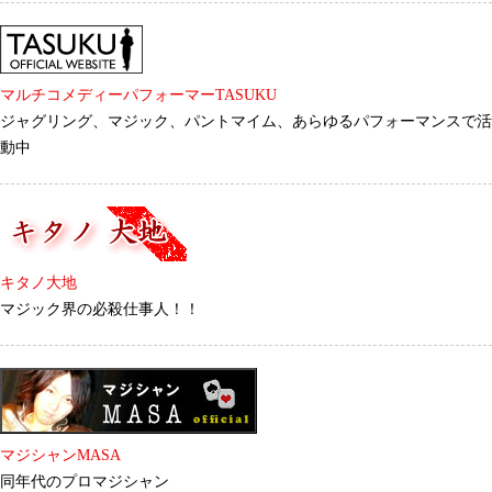
マルチコメディーパフォーマーTASUKU
ジャグリング、マジック、パントマイム、あらゆるパフォーマンスで活
動中
キタノ大地
マジック界の必殺仕事人！！
マジシャンMASA
同年代のプロマジシャン