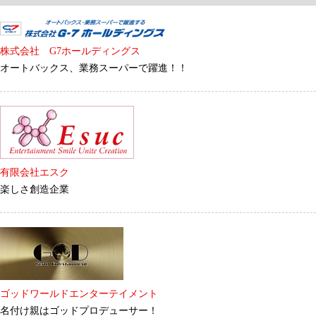
株式会社 G7ホールディングス
オートバックス、業務スーパーで躍進！！
有限会社エスク
楽しさ創造企業
ゴッドワールドエンターテイメント
名付け親はゴッドプロデューサー！