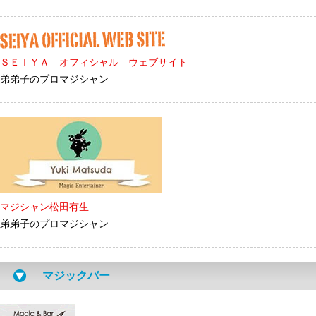
ＳＥＩＹＡ オフィシャル ウェブサイト
弟弟子のプロマジシャン
マジシャン松田有生
弟弟子のプロマジシャン
マジックバー